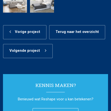
Vorige project
Terug naar het overzicht
Volgende project
KENNIS MAKEN?
Benieuwd wat Reshape voor u kan betekenen?