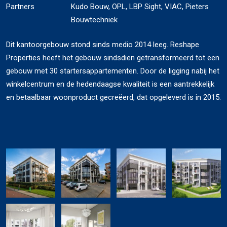
Partners
Kudo Bouw, OPL, LBP Sight, VIAC, Pieters
Bouwtechniek
Dit kantoorgebouw stond sinds medio 2014 leeg. Reshape
Properties heeft het gebouw sindsdien getransformeerd tot een
gebouw met 30 startersappartementen. Door de ligging nabij het
winkelcentrum en de hedendaagse kwaliteit is een aantrekkelijk
en betaalbaar woonproduct gecreëerd, dat opgeleverd is in 2015.