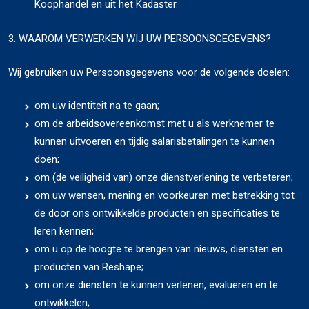
Koophandel en uit het Kadaster.
3. WAAROM VERWERKEN WIJ UW PERSOONSGEGEVENS?
Wij gebruiken uw Persoonsgegevens voor de volgende doelen:
om uw identiteit na te gaan;
om de arbeidsovereenkomst met u als werknemer te
kunnen uitvoeren en tijdig salarisbetalingen te kunnen
doen;
om (de veiligheid van) onze dienstverlening te verbeteren;
om uw wensen, mening en voorkeuren met betrekking tot
de door ons ontwikkelde producten en specificaties te
leren kennen;
om u op de hoogte te brengen van nieuws, diensten en
producten van Reshape;
om onze diensten te kunnen verlenen, evalueren en te
ontwikkelen;