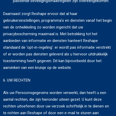
passende beveiligingsmaatregelen zijn overeengekomen.
Daarnaast zorgt Reshape ervoor dat al haar
gebruikersinstellingen, programma’s en diensten vanaf het begin
van de ontwikkeling zo worden ingericht dat uw
privacybescherming maximaal is. Met betrekking tot het
aanbieden van informatie en diensten hanteert Reshape
standaard de ‘opt-in-regeling’: er wordt pas informatie verstrekt
of er worden pas diensten geleverd als u hiervoor uitdrukkelijk
toestemming heeft gegeven. Dit kan bijvoorbeeld door het
aanvinken van een kruisje op de website.
6. UW RECHTEN
Als uw Persoonsgegevens worden verwerkt, dan heeft u een
aantal rechten, die zijn hieronder uiteen gezet. U kunt deze
rechten uitoefenen door uw verzoek schriftelijk in te dienen en
te richten aan Reshape of door een e-mail te sturen aan: