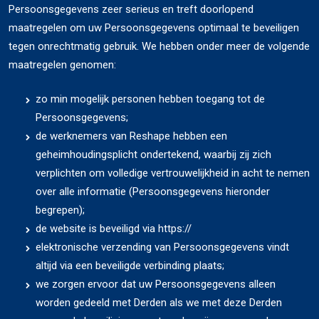
Persoonsgegevens zeer serieus en treft doorlopend
maatregelen om uw Persoonsgegevens optimaal te beveiligen
tegen onrechtmatig gebruik. We hebben onder meer de volgende
maatregelen genomen:
zo min mogelijk personen hebben toegang tot de
Persoonsgegevens;
de werknemers van Reshape hebben een
geheimhoudingsplicht ondertekend, waarbij zij zich
verplichten om volledige vertrouwelijkheid in acht te nemen
over alle informatie (Persoonsgegevens hieronder
begrepen);
de website is beveiligd via https://
elektronische verzending van Persoonsgegevens vindt
altijd via een beveiligde verbinding plaats;
we zorgen ervoor dat uw Persoonsgegevens alleen
worden gedeeld met Derden als we met deze Derden