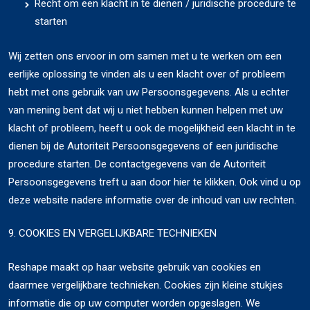
Recht om een klacht in te dienen / juridische procedure te
starten
Wij zetten ons ervoor in om samen met u te werken om een
eerlijke oplossing te vinden als u een klacht over of probleem
hebt met ons gebruik van uw Persoonsgegevens. Als u echter
van mening bent dat wij u niet hebben kunnen helpen met uw
klacht of probleem, heeft u ook de mogelijkheid een klacht in te
dienen bij de Autoriteit Persoonsgegevens of een juridische
procedure starten. De contactgegevens van de Autoriteit
Persoonsgegevens treft u aan door hier te klikken. Ook vind u op
deze website nadere informatie over de inhoud van uw rechten.
9. COOKIES EN VERGELIJKBARE TECHNIEKEN
Reshape maakt op haar website gebruik van cookies en
daarmee vergelijkbare technieken. Cookies zijn kleine stukjes
informatie die op uw computer worden opgeslagen. We