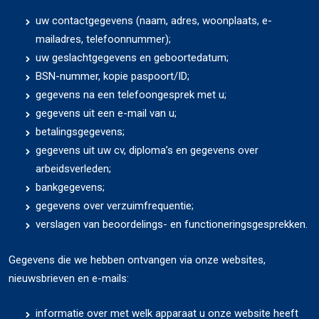
uw contactgegevens (naam, adres, woonplaats, e-
mailadres, telefoonnummer);
uw geslachtgegevens en geboortedatum;
BSN-nummer, kopie paspoort/ID;
gegevens na een telefoongesprek met u;
gegevens uit een e-mail van u;
betalingsgegevens;
gegevens uit uw cv, diploma’s en gegevens over
arbeidsverleden;
bankgegevens;
gegevens over verzuimfrequentie;
verslagen van beoordelings- en functioneringsgesprekken.
Gegevens die we hebben ontvangen via onze websites,
nieuwsbrieven en e-mails:
informatie over met welk apparaat u onze website heeft