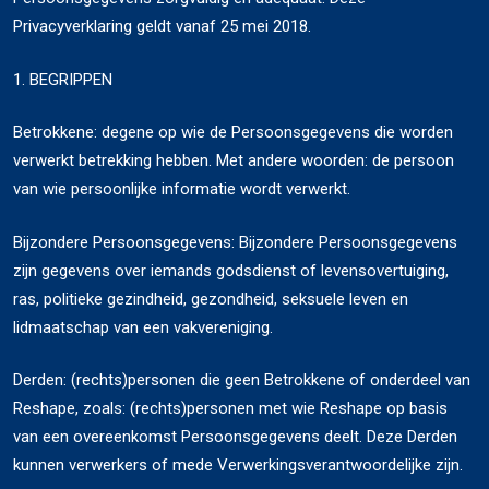
Privacyverklaring geldt vanaf 25 mei 2018.
1. BEGRIPPEN
Betrokkene: degene op wie de Persoonsgegevens die worden
verwerkt betrekking hebben. Met andere woorden: de persoon
van wie persoonlijke informatie wordt verwerkt.
Bijzondere Persoonsgegevens: Bijzondere Persoonsgegevens
zijn gegevens over iemands godsdienst of levensovertuiging,
ras, politieke gezindheid, gezondheid, seksuele leven en
lidmaatschap van een vakvereniging.
Derden: (rechts)personen die geen Betrokkene of onderdeel van
Reshape, zoals: (rechts)personen met wie Reshape op basis
van een overeenkomst Persoonsgegevens deelt. Deze Derden
kunnen verwerkers of mede Verwerkingsverantwoordelijke zijn.