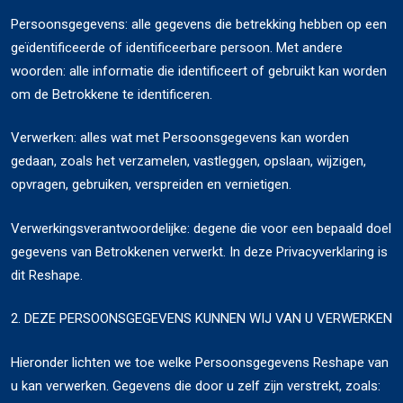
Persoonsgegevens: alle gegevens die betrekking hebben op een
geïdentificeerde of identificeerbare persoon. Met andere
woorden: alle informatie die identificeert of gebruikt kan worden
om de Betrokkene te identificeren.
Verwerken: alles wat met Persoonsgegevens kan worden
gedaan, zoals het verzamelen, vastleggen, opslaan, wijzigen,
opvragen, gebruiken, verspreiden en vernietigen.
Verwerkingsverantwoordelijke: degene die voor een bepaald doel
gegevens van Betrokkenen verwerkt. In deze Privacyverklaring is
dit Reshape.
2. DEZE PERSOONSGEGEVENS KUNNEN WIJ VAN U VERWERKEN
Hieronder lichten we toe welke Persoonsgegevens Reshape van
u kan verwerken. Gegevens die door u zelf zijn verstrekt, zoals: