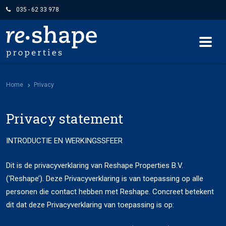
035 - 62 33 978
Home
Privacy
Privacy statement
INTRODUCTIE EN WERKINGSSFEER
Dit is de privacyverklaring van Reshape Properties B.V.
(‘Reshape’). Deze Privacyverklaring is van toepassing op alle
personen die contact hebben met Reshape. Concreet betekent
dit dat deze Privacyverklaring van toepassing is op: