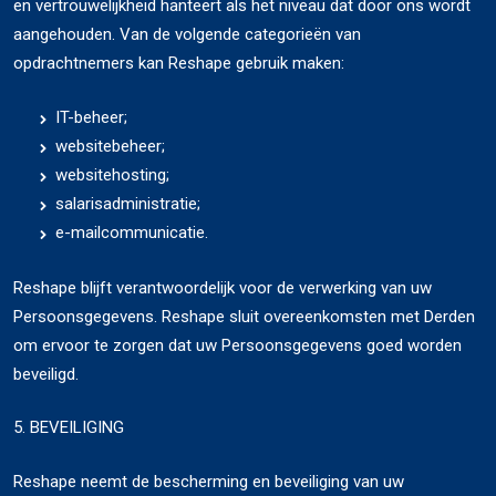
en vertrouwelijkheid hanteert als het niveau dat door ons wordt
aangehouden. Van de volgende categorieën van
opdrachtnemers kan Reshape gebruik maken:
IT-beheer;
websitebeheer;
websitehosting;
salarisadministratie;
e-mailcommunicatie.
Reshape blijft verantwoordelijk voor de verwerking van uw
Persoonsgegevens. Reshape sluit overeenkomsten met Derden
om ervoor te zorgen dat uw Persoonsgegevens goed worden
beveiligd.
5. BEVEILIGING
Reshape neemt de bescherming en beveiliging van uw