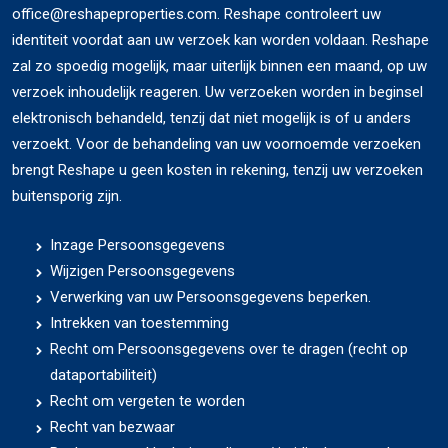
office@reshapeproperties.com. Reshape controleert uw
identiteit voordat aan uw verzoek kan worden voldaan. Reshape
zal zo spoedig mogelijk, maar uiterlijk binnen een maand, op uw
verzoek inhoudelijk reageren. Uw verzoeken worden in beginsel
elektronisch behandeld, tenzij dat niet mogelijk is of u anders
verzoekt. Voor de behandeling van uw voornoemde verzoeken
brengt Reshape u geen kosten in rekening, tenzij uw verzoeken
buitensporig zijn.
Inzage Persoonsgegevens
Wijzigen Persoonsgegevens
Verwerking van uw Persoonsgegevens beperken.
Intrekken van toestemming
Recht om Persoonsgegevens over te dragen (recht op
dataportabiliteit)
Recht om vergeten te worden
Recht van bezwaar