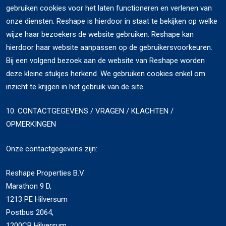
gebruiken cookies voor het laten functioneren en verlenen van
onze diensten. Reshape is hierdoor in staat te bekijken op welke
wijze haar bezoekers de website gebruiken. Reshape kan
hierdoor haar website aanpassen op de gebruikersvoorkeuren.
Bij een volgend bezoek aan de website van Reshape worden
deze kleine stukjes herkend. We gebruiken cookies enkel om
inzicht te krijgen in het gebruik van de site.
10. CONTACTGEGEVENS / VRAGEN / KLACHTEN /
OPMERKINGEN
Onze contactgegevens zijn:
Reshape Properties B.V.
Marathon 9 D,
1213 PE Hilversum
Postbus 2064,
1200CB Hilversum