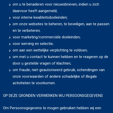
om u te benaderen voor nieuwsbrieven, indien u zich
daarvoor heeft aangemeld;
voor interne kwaliteitsdoeleinden;
om onze websites te beheren, te beveiligen, aan te passen
en te verbeteren;
voor marketing/commerciële doeleinden;
voor werving en selectie;
om aan een wettelijke verplichting te voldoen;
om met u contact te kunnen hebben en te reageren op de
door u gestelde vragen of klachten;
om fraude, niet-geautoriseerd gebruik, schendingen van
onze voorwaarden of andere schadelijke of illegale
activiteiten te voorkomen.
OP DEZE GRONDEN VERWERKEN WIJ PERSOONSGEGEVENS
Om Persoonsgegevens te mogen gebruiken hebben wij een