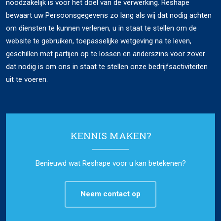
noodzakelijk is voor het doel van de verwerking. Reshape
bewaart uw Persoonsgegevens zo lang als wij dat nodig achten
om diensten te kunnen verlenen, u in staat te stellen om de
website te gebruiken, toepasselijke wetgeving na te leven,
geschillen met partijen op te lossen en anderszins voor zover
dat nodig is om ons in staat te stellen onze bedrijfsactiviteiten
uit te voeren.
KENNIS MAKEN?
Benieuwd wat Reshape voor u kan betekenen?
Neem contact op