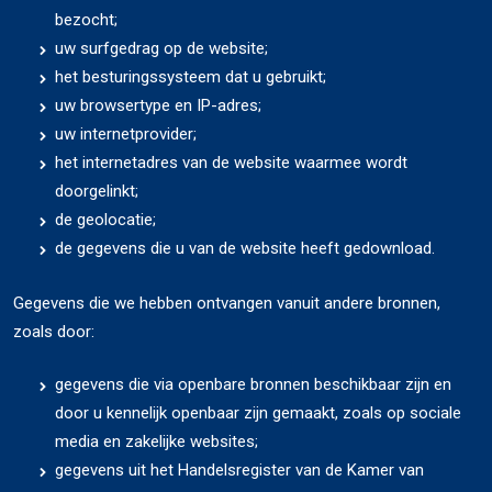
bezocht;
uw surfgedrag op de website;
het besturingssysteem dat u gebruikt;
uw browsertype en IP-adres;
uw internetprovider;
het internetadres van de website waarmee wordt
doorgelinkt;
de geolocatie;
de gegevens die u van de website heeft gedownload.
Gegevens die we hebben ontvangen vanuit andere bronnen,
zoals door:
gegevens die via openbare bronnen beschikbaar zijn en
door u kennelijk openbaar zijn gemaakt, zoals op sociale
media en zakelijke websites;
gegevens uit het Handelsregister van de Kamer van