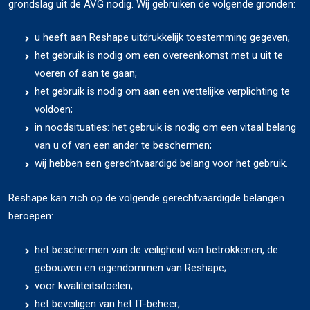
grondslag uit de AVG nodig. Wij gebruiken de volgende gronden:
u heeft aan Reshape uitdrukkelijk toestemming gegeven;
het gebruik is nodig om een overeenkomst met u uit te
voeren of aan te gaan;
het gebruik is nodig om aan een wettelijke verplichting te
voldoen;
in noodsituaties: het gebruik is nodig om een vitaal belang
van u of van een ander te beschermen;
wij hebben een gerechtvaardigd belang voor het gebruik.
Reshape kan zich op de volgende gerechtvaardigde belangen
beroepen:
het beschermen van de veiligheid van betrokkenen, de
gebouwen en eigendommen van Reshape;
voor kwaliteitsdoelen;
het beveiligen van het IT-beheer;