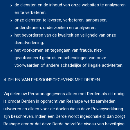
de diensten en de inhoud van onze websites te analyseren
en te verbeteren;
onze diensten te leveren, verbeteren, aanpassen,
ondersteunen, onderzoeken en analyseren;
het bevorderen van de kwaliteit en veiligheid van onze
dienstverlening;
het voorkomen en tegengaan van fraude, niet-
geautoriseerd gebruik, en schendingen van onze
voorwaarden of andere schadelijke of illegale activiteiten.
4. DELEN VAN PERSOONSGEGEVENS MET DERDEN
Wij delen uw Persoonsgegevens alleen met Derden als dit nodig
is omdat Derden in opdracht van Reshape werkzaamheden
uitvoeren en alleen voor de doelen die in deze Privacyverklaring
zijn beschreven. Indien een Derde wordt ingeschakeld, dan zorgt
Reshape ervoor dat deze Derde hetzelfde niveau van beveiliging