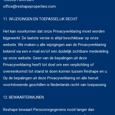
office@reshapeproperties.com
11. WIJZIGINGEN EN TOEPASSELIJK RECHT
Het kan voorkomen dat onze Privacyverklaring moet worden
bijgewerkt. De laatste versie is altijd beschikbaar op onze
website. We maken u alle wijzigingen aan de Privacyverklaring
bekend via een e-mail en/of een duidelijk zichtbare mededeling
op onze website. Geen van de bepalingen uit deze
Privacyverklaring heeft tot doel om een verplichting of
overeenkomst tot stand te doen komen tussen Reshape en u.
Op de bepalingen uit deze Privacyverklaring en alle hieruit
voortvloeiende geschillen is Nederlands recht van toepassing.
12. BEWAARTERMIJNEN
Reshape bewaart Persoonsgegevens nooit langer dan