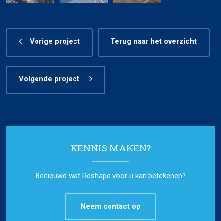
Vorige project
Terug naar het overzicht
Volgende project
KENNIS MAKEN?
Benieuwd wat Reshape voor u kan betekenen?
Neem contact op