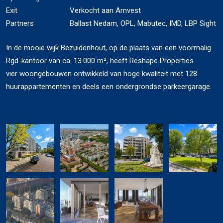
Exit
Verkocht aan Amvest
Partners
Ballast Nedam, OPL, Mabutec, IMD, LBP Sight
In de mooie wijk Bezuidenhout, op de plaats van een voormalig
Rgd-kantoor van ca. 13.000 m², heeft Reshape Properties
vier woongebouwen ontwikkeld van hoge kwaliteit met 128
huurappartementen en deels een ondergrondse parkeergarage.